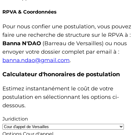
RPVA & Coordonnées
Pour nous confier une postulation, vous pouvez
faire une recherche de structure sur le RPVA à :
Banna N'DAO
(Barreau de Versailles) ou nous
envoyer votre dossier complet par email à :
banna.ndao@gmail.com
.
Calculateur d'honoraires de postulation
Estimez instantanément le coût de votre
postulation en sélectionnant les options ci-
dessous.
Juridiction
Options Cour d'appel