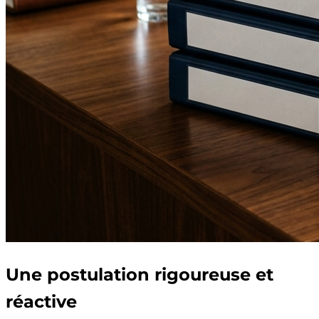
Une postulation rigoureuse et
réactive