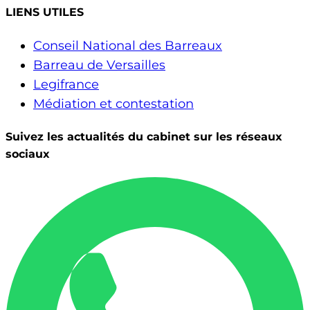
LIENS UTILES
Conseil National des Barreaux
Barreau de Versailles
Legifrance
Médiation et contestation
Suivez les actualités du cabinet sur les réseaux
sociaux