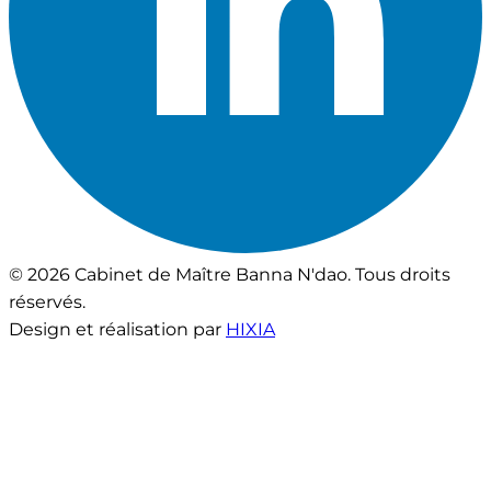
© 2026 Cabinet de Maître Banna N'dao. Tous droits
réservés.
Design et réalisation par
HIXIA