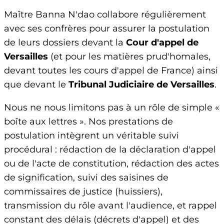
Maître Banna N'dao collabore régulièrement
avec ses confrères pour assurer la postulation
de leurs dossiers devant la
Cour d'appel de
Versailles
(et pour les matières prud'homales,
devant toutes les cours d'appel de France) ainsi
que devant le
Tribunal Judiciaire de Versailles
.
Nous ne nous limitons pas à un rôle de simple «
boîte aux lettres ». Nos prestations de
postulation intègrent un véritable suivi
procédural : rédaction de la déclaration d'appel
ou de l'acte de constitution, rédaction des actes
de signification, suivi des saisines de
commissaires de justice (huissiers),
transmission du rôle avant l'audience, et rappel
constant des délais (décrets d'appel) et des